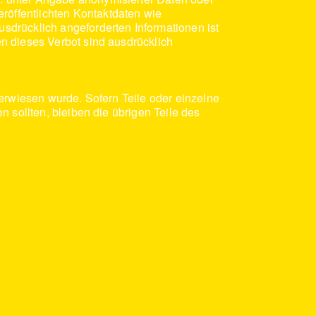
öffentlichten Kontaktdaten wie
sdrücklich angeforderten Informationen ist
n dieses Verbot sind ausdrücklich
verwiesen wurde. Sofern Teile oder einzelne
 sollten, bleiben die übrigen Teile des