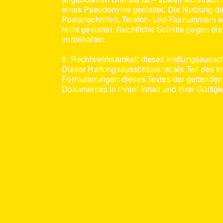
eines Pseudonyms gestattet. Die Nutzung de
Postanschriften, Telefon- und Faxnummern so
nicht gestattet. Rechtliche Schritte gegen 
vorbehalten.
5. Rechtswirksamkeit dieses Haftungsaussc
Dieser Haftungsausschluss ist als Teil des 
Formulierungen dieses Textes der geltenden R
Dokumentes in ihrem Inhalt und ihrer Gültigk