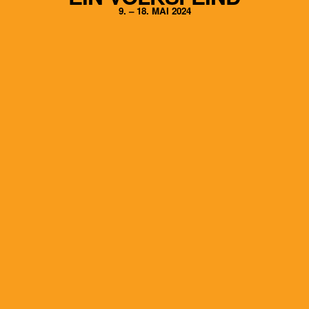
9. – 18. MAI 2024